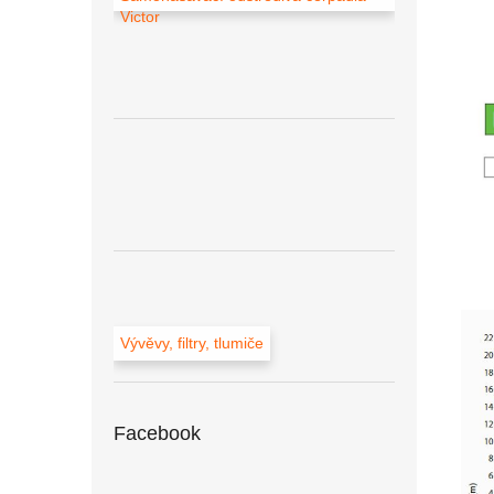
Victor
Vývěvy, filtry, tlumiče
Facebook