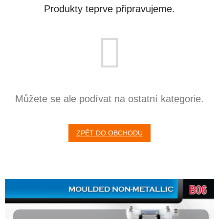
Produkty teprve připravujeme.
Můžete se ale podívat na ostatní kategorie.
ZPĚT DO OBCHODU