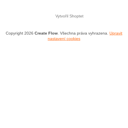
Vytvořil Shoptet
Copyright 2026
Create Flow
. Všechna práva vyhrazena.
Upravit
nastavení cookies