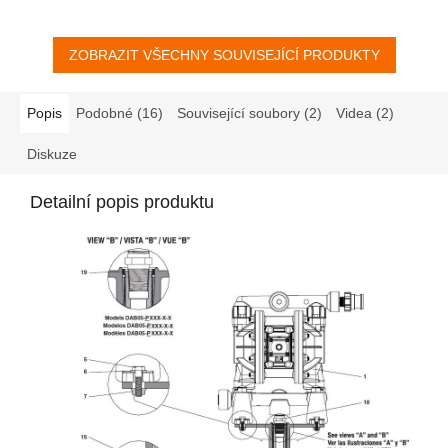
vhodné...
ZOBRAZIT VŠECHNY SOUVISEJÍCÍ PRODUKTY
Popis
Podobné (16)
Související soubory (2)
Videa (2)
Diskuze
Detailní popis produktu