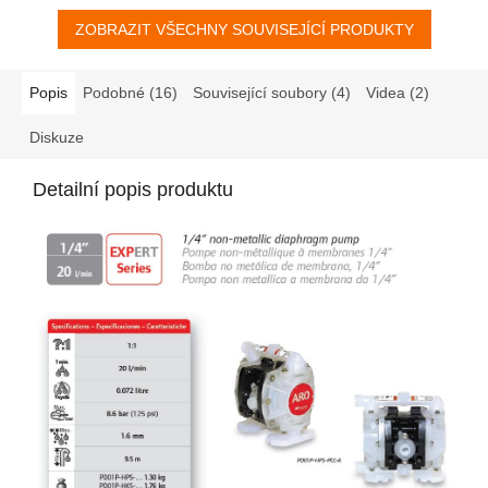
ZOBRAZIT VŠECHNY SOUVISEJÍCÍ PRODUKTY
Popis
Podobné (16)
Související soubory (4)
Videa (2)
Diskuze
Detailní popis produktu