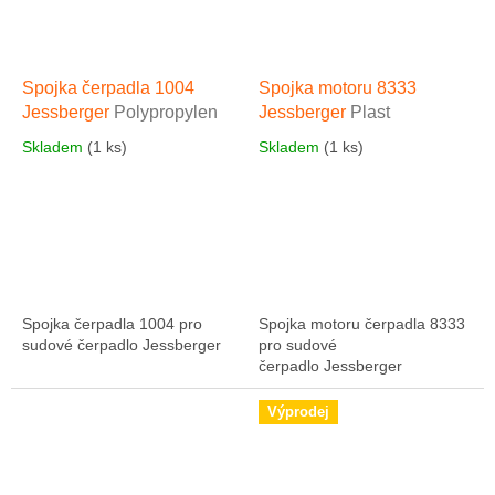
Spojka čerpadla 1004
Spojka motoru 8333
Jessberger
Polypropylen
Jessberger
Plast
Skladem
(1 ks)
Skladem
(1 ks)
Spojka čerpadla 1004 pro
Spojka motoru čerpadla 8333
sudové čerpadlo Jessberger
pro sudové
čerpadlo Jessberger
Výprodej