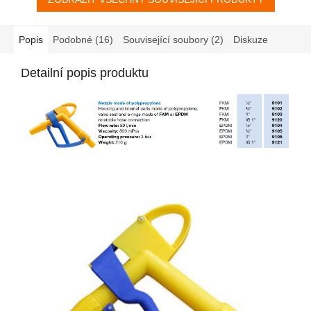
Popis
Podobné (16)
Související soubory (2)
Diskuze
Detailní popis produktu