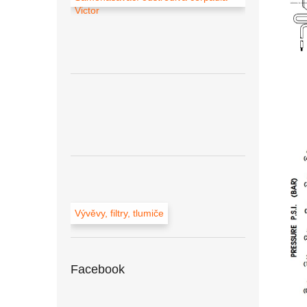
Victor
Vývěvy, filtry, tlumiče
Facebook