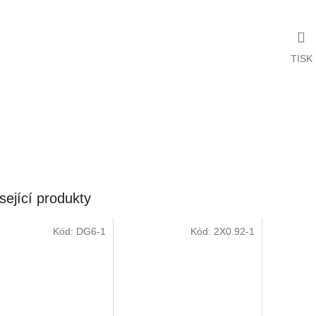
TISK
sející produkty
Kód:
DG6-1
Kód:
2X0.92-1