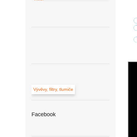
Vývěvy, filtry, tlumiče
Facebook