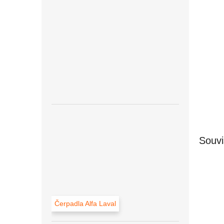
Souvi
Čerpadla Alfa Laval