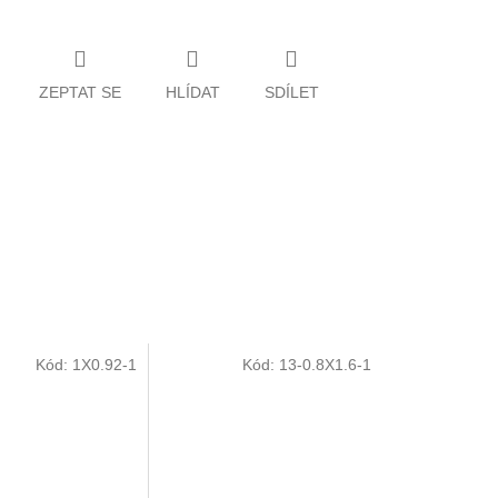
ZEPTAT SE
HLÍDAT
SDÍLET
Kód:
1X0.92-1
Kód:
13-0.8X1.6-1