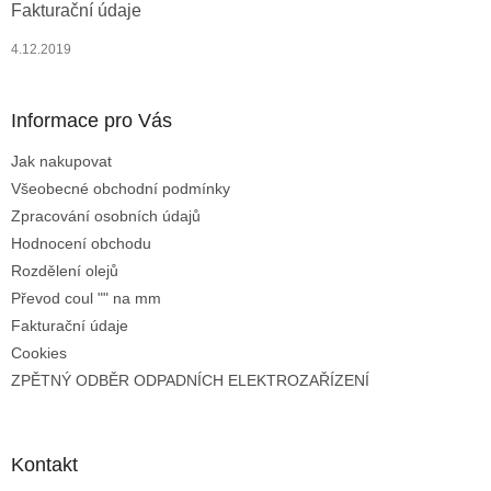
Fakturační údaje
í
4.12.2019
Informace pro Vás
Jak nakupovat
Všeobecné obchodní podmínky
Zpracování osobních údajů
Hodnocení obchodu
Rozdělení olejů
Převod coul "" na mm
Fakturační údaje
Cookies
ZPĚTNÝ ODBĚR ODPADNÍCH ELEKTROZAŘÍZENÍ
Kontakt