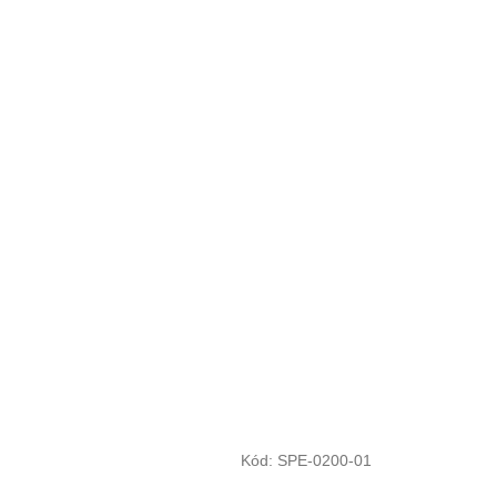
Kód:
SPE-0200-01