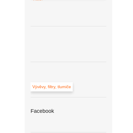
Vývěvy, filtry, tlumiče
Facebook