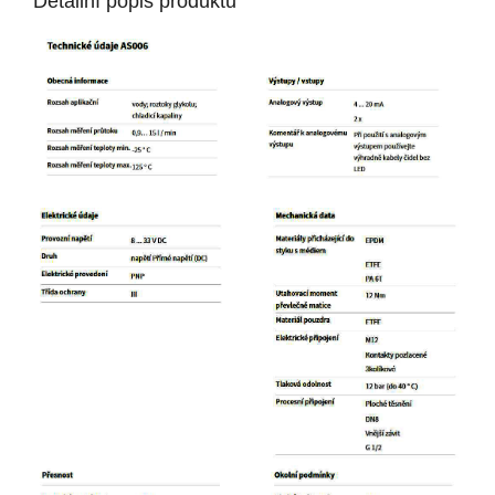
Detailní popis produktu