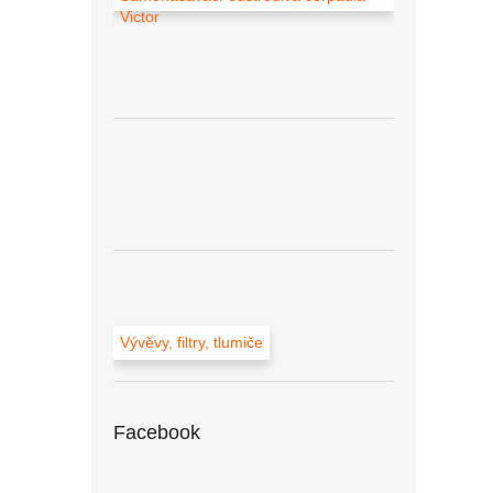
Victor
Vývěvy, filtry, tlumiče
Facebook