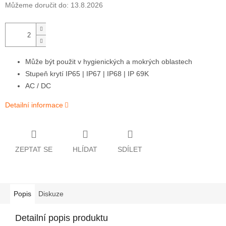
Můžeme doručit do:
13.8.2026
Může být použit v hygienických a mokrých oblastech
Stupeň krytí IP65 | IP67 | IP68 | IP 69K
AC / DC
Detailní informace
ZEPTAT SE
HLÍDAT
SDÍLET
Popis
Diskuze
Detailní popis produktu