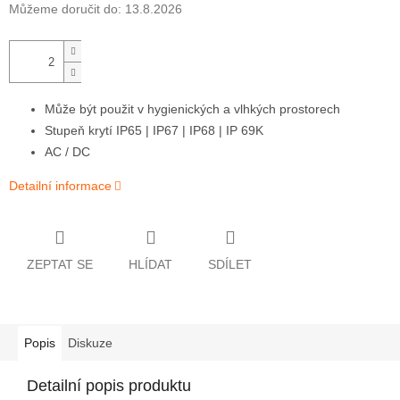
Můžeme doručit do:
13.8.2026
Může být použit v hygienických a vlhkých prostorech
Stupeň krytí IP65 | IP67 | IP68 | IP 69K
AC / DC
Detailní informace
ZEPTAT SE
HLÍDAT
SDÍLET
Popis
Diskuze
Detailní popis produktu