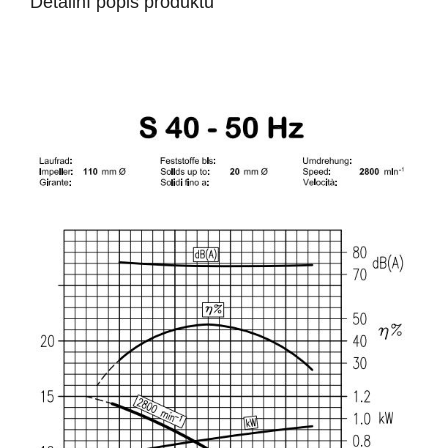
Detailní popis produktu