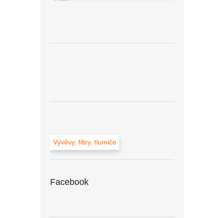
Vývěvy, filtry, tlumiče
Facebook