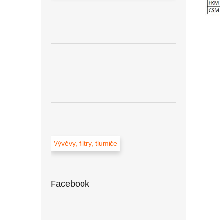
Vývěvy, filtry, tlumiče
Facebook