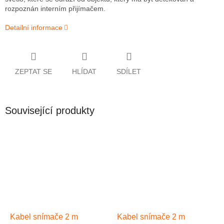
rozpoznán interním přijímačem.
Detailní informace
ZEPTAT SE
HLÍDAT
SDÍLET
Související produkty
Kabel snímače 2 m
Kabel snímače 2 m