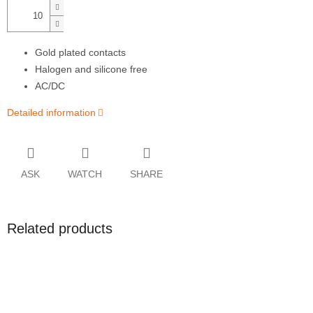
Gold plated contacts
Halogen and silicone free
AC/DC
Detailed information
ASK
WATCH
SHARE
Related products