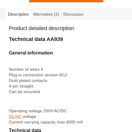
Description
Alternative (2)
Discussion
Product detailed description
Technical data AA939
General information
Number of wires 4
Plug-in connection version M12
Gold plated contacts
4-pin straight
Can be mounted
Operating voltage
250V AC/DC
DC/AC
voltage
Current carrying capacity max.
4000 mA
Technical data