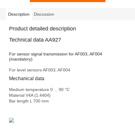
Description
Discussion
Product detailed description
Technical data AA927
For sensor signal transmission for AF003, AF004
(mandatory)
For level sensors AF003, AF004
Mechanical data
Medium temperature 0
... 90 °C
Material V4A
(1.4404)
Bar
length
L 700
mm