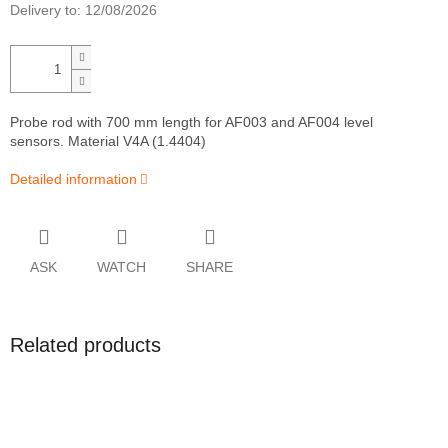
Delivery to:
12/08/2026
Probe rod with 700 mm length for AF003 and AF004 level
sensors. Material V4A (1.4404)
Detailed information
ASK
WATCH
SHARE
Related products