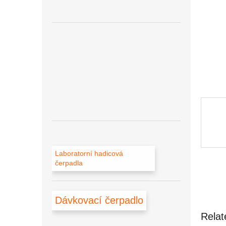
Laboratorní hadicová
čerpadla
Dávkovací čerpadlo
Relat