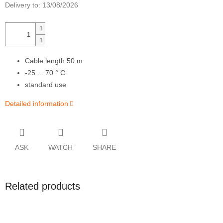
Delivery to:
13/08/2026
Cable length 50 m
-25 ... 70 ° C
standard use
Detailed information
ASK
WATCH
SHARE
Related products