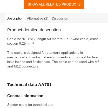
SHOW ALL RELATED PRODUCTS
Description
Alternative (2)
Discussion
Product detailed description
Cable AA701 PVC, length 50 meters. Four-wire cable, cross-
section 0,25 mm²
The cable is designed for standard applications in
mechanical and industrial environments and is ideal for fixed
installations and flexible use. The cable can be used with M8
and M12 connectors
Technical data AA701
General information
Sensor cable for standard
use