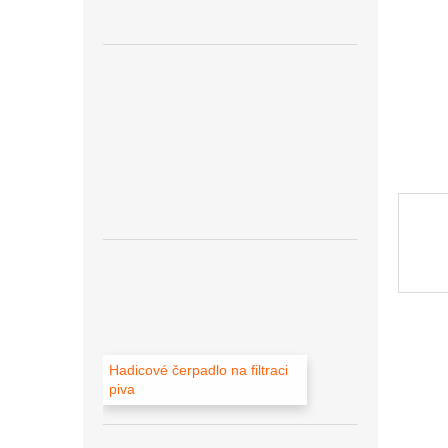
Hadicové čerpadlo na filtraci
piva