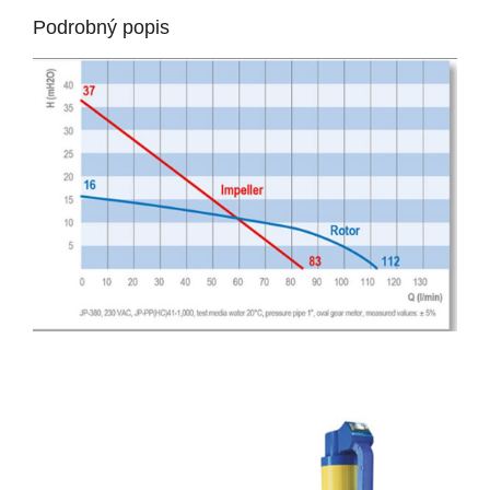
Podrobný popis