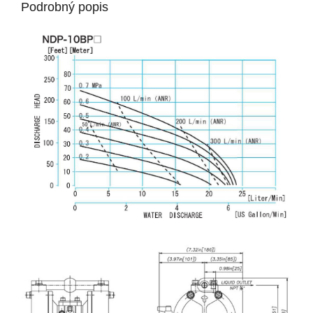
Podrobný popis