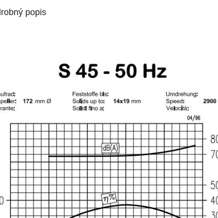
robný popis