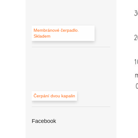
Membránové čerpadlo.
Skladem
Čerpání dvou kapalin
Facebook