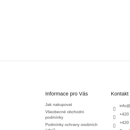
Informace pro Vás
Kontakt
Jak nakupovat
info
Všeobecné obchodní
+420 
podmínky
+420 
Podmínky ochrany osobních