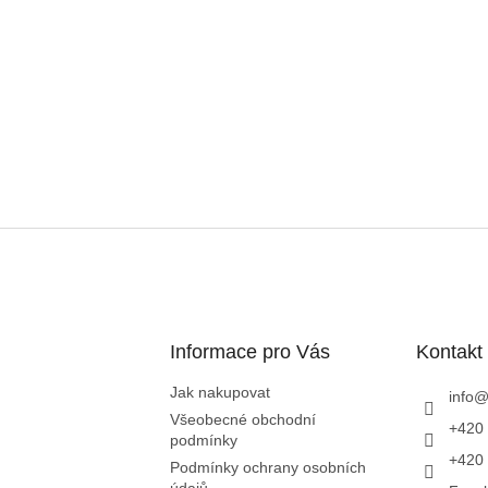
Informace pro Vás
Kontakt
Jak nakupovat
info
Všeobecné obchodní
+420 
podmínky
+420 
Podmínky ochrany osobních